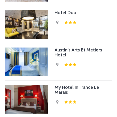
Hotel Duo
Austin's Arts Et Metiers
Hotel
My Hotel In France Le
Marais