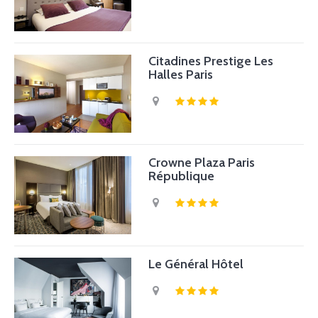
Citadines Prestige Les
Halles Paris
Crowne Plaza Paris
République
Le Général Hôtel