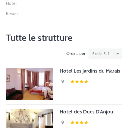
Hotel
Resort
Tutte le strutture
Ordina per
Stelle 5..1
Hotel Les Jardins du Marais
Hotel des Ducs D'Anjou