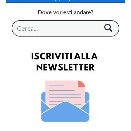
Dove vorresti andare?