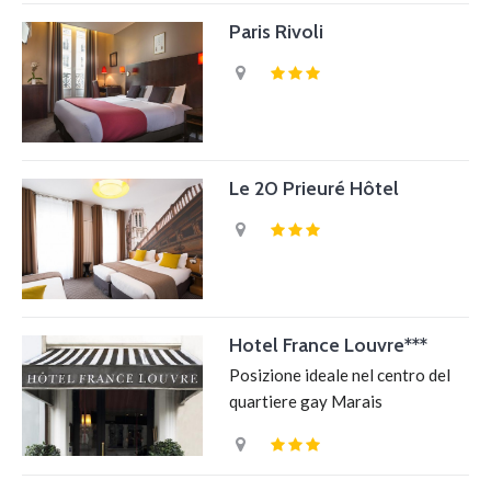
Paris Rivoli
Le 20 Prieuré Hôtel
Hotel France Louvre***
Posizione ideale nel centro del
quartiere gay Marais