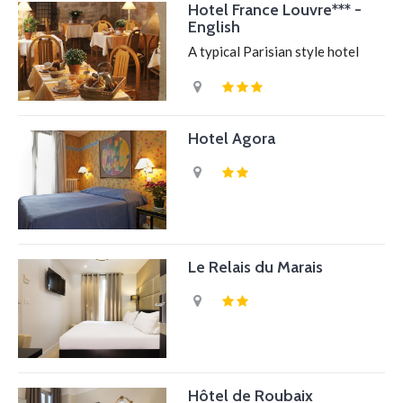
Hotel France Louvre*** -
English
A typical Parisian style hotel
Hotel Agora
Le Relais du Marais
Hôtel de Roubaix