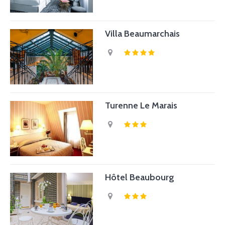
Villa Beaumarchais
Turenne Le Marais
Hôtel Beaubourg