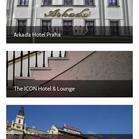
Arkada Hotel Praha
The ICON Hotel & Lounge