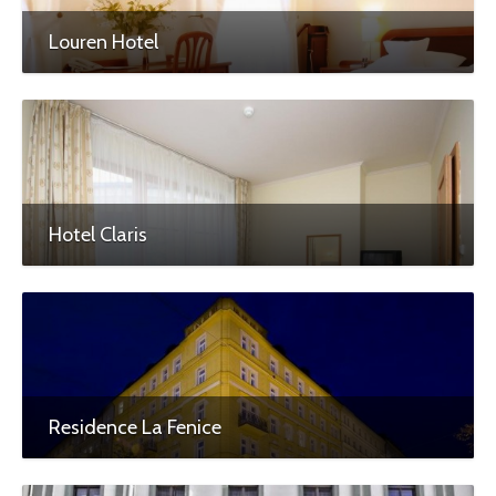
Louren Hotel
Hotel Claris
Residence La Fenice