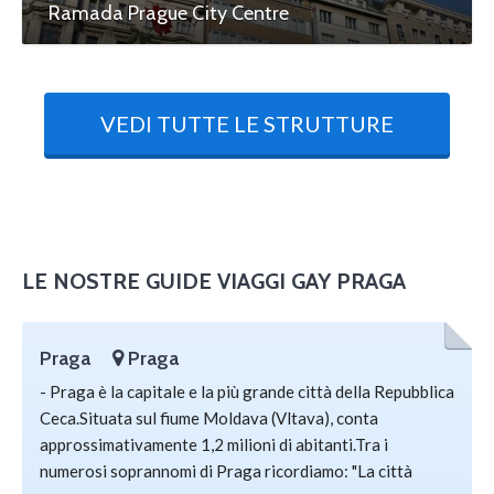
Ramada Prague City Centre
VEDI TUTTE LE STRUTTURE
LE NOSTRE GUIDE VIAGGI GAY PRAGA
Praga
Praga
- Praga è la capitale e la più grande città della Repubblica
Ceca.Situata sul fiume Moldava (Vltava), conta
approssimativamente 1,2 milioni di abitanti.Tra i
numerosi soprannomi di Praga ricordiamo: "La città