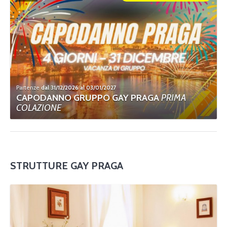
Partenze
dal 31/12/2026 al 03/01/2027
CAPODANNO GRUPPO GAY PRAGA
PRIMA
COLAZIONE
STRUTTURE GAY PRAGA