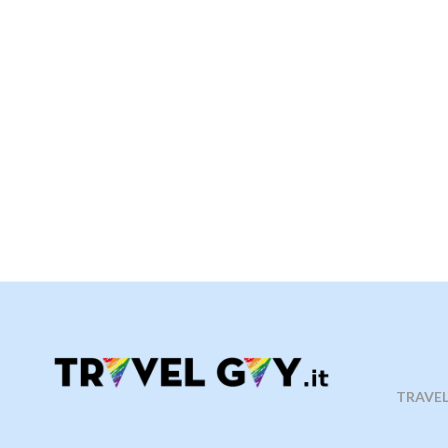
TRAVELG