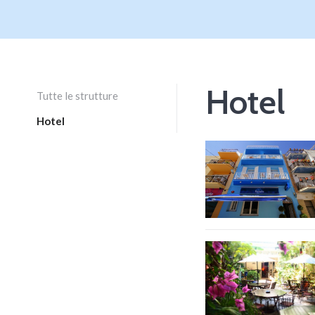
Hotel
Tutte le strutture
Hotel