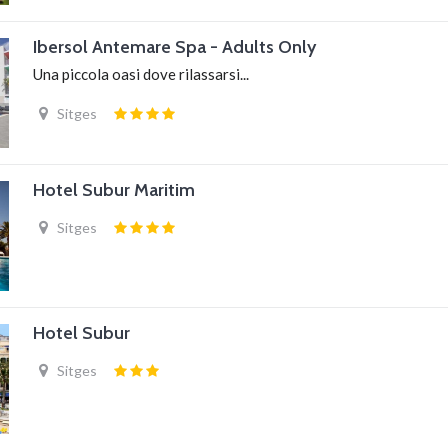
Ibersol Antemare Spa - Adults Only
Una piccola oasi dove rilassarsi...
Sitges
Hotel Subur Maritim
Sitges
Hotel Subur
Sitges