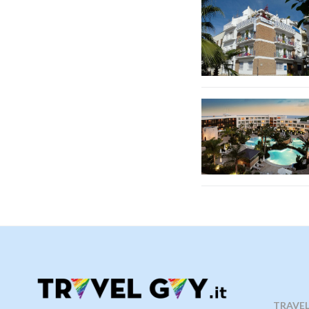
TRAVELG