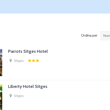
Ordina per
Nome
Parrots Sitges Hotel
Sitges
Liberty Hotel Sitges
Sitges