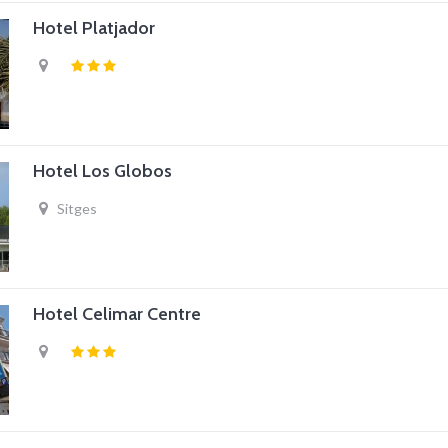
Hotel Platjador
Hotel Los Globos
Sitges
Hotel Celimar Centre