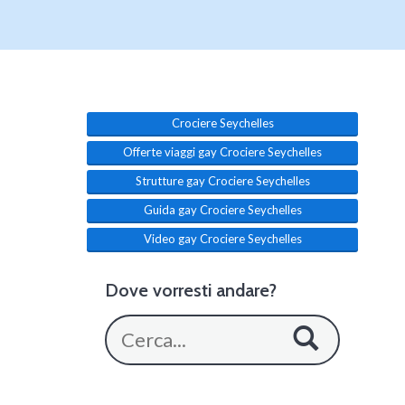
Crociere Seychelles
Offerte viaggi gay Crociere Seychelles
Strutture gay Crociere Seychelles
Guida gay Crociere Seychelles
Video gay Crociere Seychelles
Dove vorresti andare?