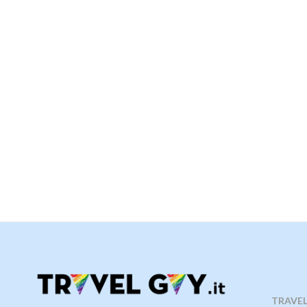
TRAVELG